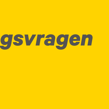
ngsvragen