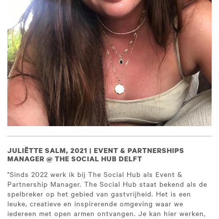
JULIËTTE SALM, 2021 | EVENT & PARTNERSHIPS
MANAGER @ THE SOCIAL HUB DELFT
"Sinds 2022 werk ik bij The Social Hub als Event &
Partnership Manager. The Social Hub staat bekend als de
spelbreker op het gebied van gastvrijheid. Het is een
leuke, creatieve en inspirerende omgeving waar we
iedereen met open armen ontvangen. Je kan hier werken,