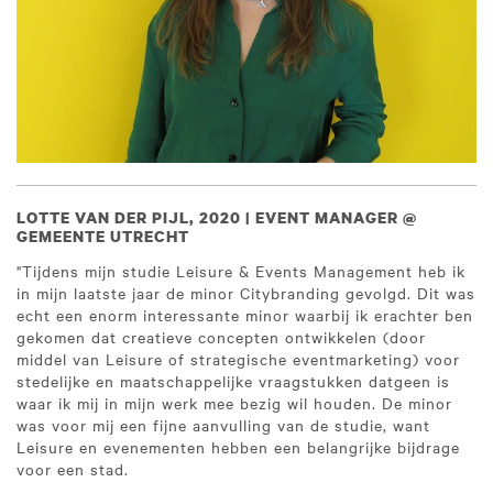
LOTTE VAN DER PIJL, 2020 | EVENT MANAGER @
GEMEENTE UTRECHT
"Tijdens mijn studie Leisure & Events Management heb ik
in mijn laatste jaar de minor Citybranding gevolgd. Dit was
echt een enorm interessante minor waarbij ik erachter ben
gekomen dat creatieve concepten ontwikkelen (door
middel van Leisure of strategische eventmarketing) voor
stedelijke en maatschappelijke vraagstukken datgeen is
waar ik mij in mijn werk mee bezig wil houden. De minor
was voor mij een fijne aanvulling van de studie, want
Leisure en evenementen hebben een belangrijke bijdrage
voor een stad.