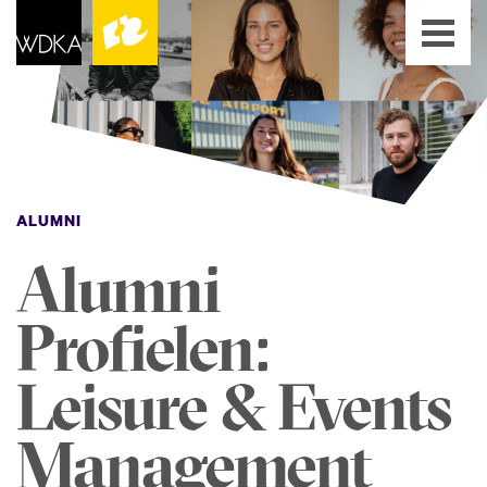
ALUMNI
Alumni
Profielen:
Leisure & Events
Management