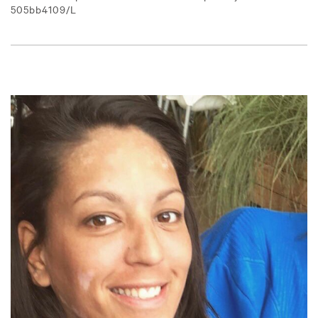
505bb4109/L