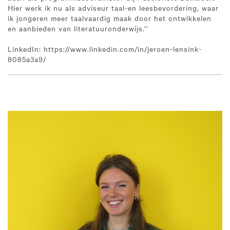
Hier werk ik nu als adviseur taal-en leesbevordering, waar
ik jongeren meer taalvaardig maak door het ontwikkelen
en aanbieden van literatuuronderwijs.’’
LinkedIn: https://www.linkedin.com/in/jeroen-lensink-
8085a3a9/