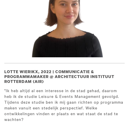
LOTTE WIERIKX, 2022 | COMMUNICATIE &
PROGRAMMAMAKER @ ARCHITECTUUR INSTITUUT
ROTTERDAM (AIR)
"Ik heb altijd al een interesse in de stad gehad, daarom
heb ik de studie Leisure & Events Management gevolgd.
Tijdens deze studie ben ik mij gaan richten op programma
maken vanuit een stedelijk perspectief. Welke
ontwikkelingen vinden er plaats en wat staat de stad te
wachten?