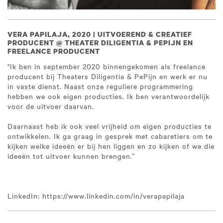
VERA PAPILAJA, 2020 | UITVOEREND & CREATIEF
PRODUCENT @ THEATER DILIGENTIA & PEPIJN EN
FREELANCE PRODUCENT
"Ik ben in september 2020 binnengekomen als freelance
producent bij Theaters Diligentia & PePijn en werk er nu
in vaste dienst. Naast onze reguliere programmering
hebben we ook eigen producties. Ik ben verantwoordelijk
voor de uitvoer daarvan.
Daarnaast heb ik ook veel vrijheid om eigen producties te
ontwikkelen. Ik ga graag in gesprek met cabaretiers om te
kijken welke ideeën er bij hen liggen en zo kijken of we die
ideeën tot uitvoer kunnen brengen.”
LinkedIn: https://www.linkedin.com/in/verapapilaja