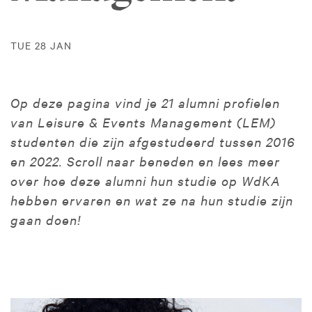
TUE 28 JAN
Op deze pagina vind je 21 alumni profielen
van Leisure & Events Management (LEM)
studenten die zijn afgestudeerd tussen 2016
en 2022. Scroll naar beneden en lees meer
over hoe deze alumni hun studie op WdKA
hebben ervaren en wat ze na hun studie zijn
gaan doen!