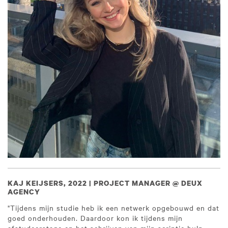
KAJ KEIJSERS, 2022 | PROJECT MANAGER @ DEUX
AGENCY
"Tijdens mijn studie heb ik een netwerk opgebouwd en dat
goed onderhouden. Daardoor kon ik tijdens mijn