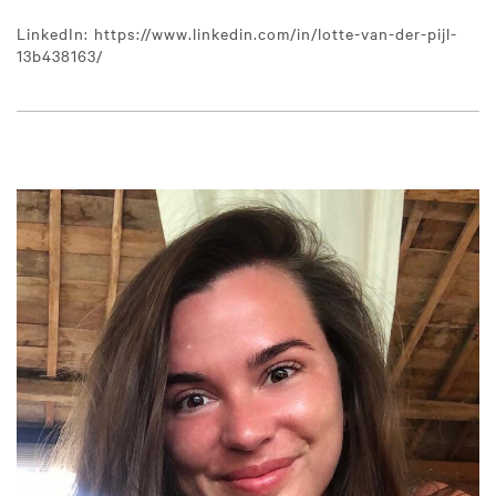
LinkedIn: https://www.linkedin.com/in/lotte-van-der-pijl-
13b438163/