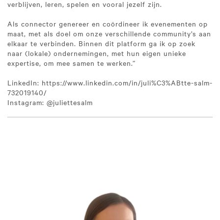
verblijven, leren, spelen en vooral jezelf zijn.
Als connector genereer en coördineer ik evenementen op
maat, met als doel om onze verschillende community’s aan
elkaar te verbinden. Binnen dit platform ga ik op zoek
naar (lokale) ondernemingen, met hun eigen unieke
expertise, om mee samen te werken.”
LinkedIn: https://www.linkedin.com/in/juli%C3%ABtte-salm-
732019140/
Instagram: @juliettesalm