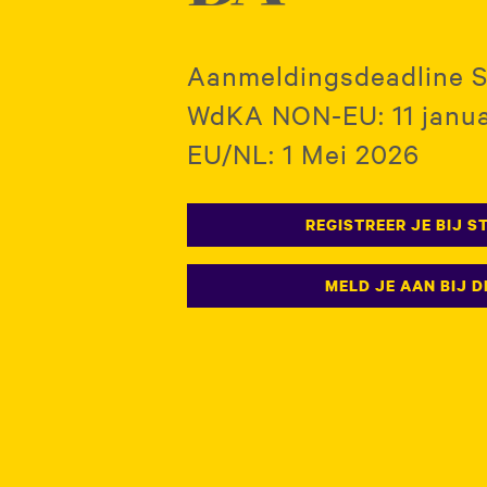
Aanmeldingsdeadline S
WdKA NON-EU: 11 janua
EU/NL: 1 Mei 2026
REGISTREER JE BIJ S
MELD JE AAN BIJ 